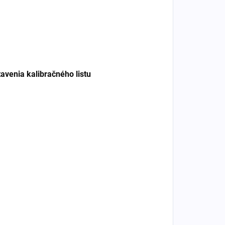
tavenia kalibračného listu